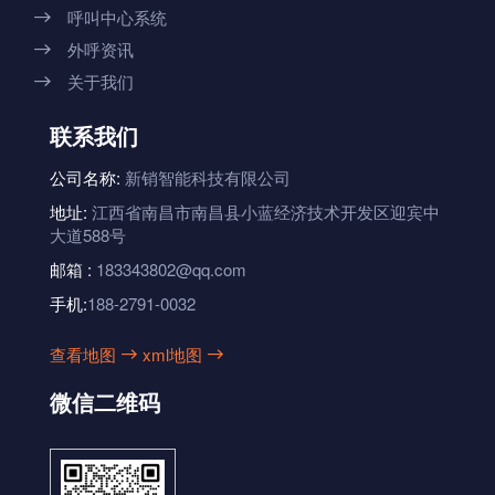
呼叫中心系统

外呼资讯

关于我们

联系我们
公司名称:
新销智能科技有限公司
地址:
江西省南昌市南昌县小蓝经济技术开发区迎宾中
大道588号
邮箱 :
183343802@qq.com
手机:
188-2791-0032
查看地图
xml地图


微信二维码