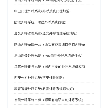
中卫代理外呼系统(外呼系统代理加盟)
防黑外呼系统（哪些外呼系统好呢）
遵义外呼管理系统(遵义外呼管理系统地址)
陕西外呼系统平台（西安睿婕集团自销猫外呼系
唐山鹿铃外呼系统（lyuc自动外呼系统是什么）
江苏外呼销售系统（国内主要的外呼系统供应商
西安公司外呼系统(西安外呼团队)
教育智能外呼系统(教育外呼系统哪些好)
智能外呼系统出租（哪里有电话自动外呼系统）