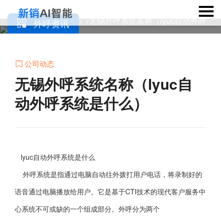
当前位置：
> >无锡外呼系统名称（lyuc自动外呼
外呼资讯
外呼机器人

系统是什么）
公司动态

无锡外呼系统名称（lyuc自
动外呼系统是什么）
lyuc自动外呼系统是什么
外呼系统是指通过电脑自动往外拨打用户电话，将录制好的
语音通过电脑播放给用户。它是基于CTI技术的现代客户服务中
心系统不可或缺的一个组成部分。外呼分为两个