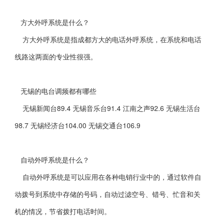
方大外呼系统是什么？
方大外呼系统是指成都方大的电话外呼系统，在系统和电话
线路这两面的专业性很强。
无锡的电台调频都有哪些
无锡新闻台89.4 无锡音乐台91.4 江南之声92.6 无锡生活台
98.7 无锡经济台104.00 无锡交通台106.9
自动外呼系统是什么？
自动外呼系统是可以应用在各种电销行业中的，通过软件自
动拨号到系统中存储的号码，自动过滤空号、错号、忙音和关
机的情况，节省拨打电话时间。