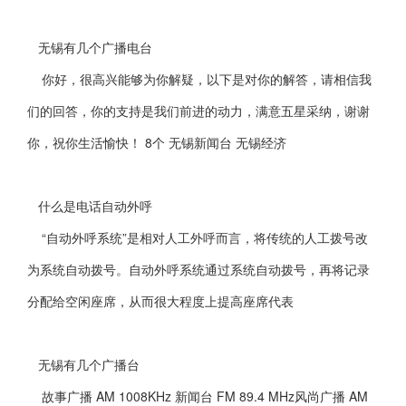
无锡有几个广播电台
你好，很高兴能够为你解疑，以下是对你的解答，请相信我
们的回答，你的支持是我们前进的动力，满意五星采纳，谢谢
你，祝你生活愉快！ 8个 无锡新闻台 无锡经济
什么是电话自动外呼
“自动外呼系统”是相对人工外呼而言，将传统的人工拨号改
为系统自动拨号。自动外呼系统通过系统自动拨号，再将记录
分配给空闲座席，从而很大程度上提高座席代表
无锡有几个广播台
故事广播 AM 1008KHz 新闻台 FM 89.4 MHz风尚广播 AM