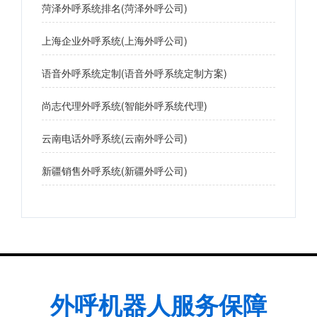
菏泽外呼系统排名(菏泽外呼公司)
上海企业外呼系统(上海外呼公司)
语音外呼系统定制(语音外呼系统定制方案)
尚志代理外呼系统(智能外呼系统代理)
云南电话外呼系统(云南外呼公司)
新疆销售外呼系统(新疆外呼公司)
外呼机器人服务保障