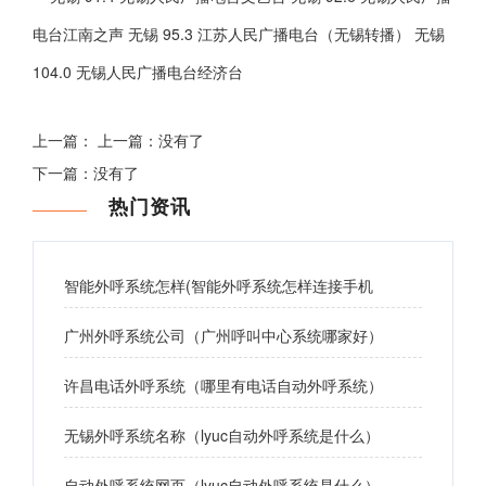
电台江南之声 无锡 95.3 江苏人民广播电台（无锡转播） 无锡
104.0 无锡人民广播电台经济台
上一篇： 上一篇：没有了
下一篇：没有了
热门资讯
智能外呼系统怎样(智能外呼系统怎样连接手机
广州外呼系统公司（广州呼叫中心系统哪家好）
许昌电话外呼系统（哪里有电话自动外呼系统）
无锡外呼系统名称（lyuc自动外呼系统是什么）
自动外呼系统网页（lyuc自动外呼系统是什么）