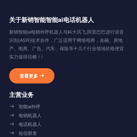
关于新销智能智能ai电话机器人
新销智能ai电销外呼机器人与科大讯飞,阿里巴巴进行语音
识别(ASR)技术合作，广泛适用于网络电商，金融、房地
产、电商、广告、汽车、保险等十几个行业领域价格便宜
实力值得信赖！/
查看更多

主营业务
智能ai外呼

电销机器人

电话机器人

短信群发
