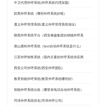
中卫代理外呼系统(外呼系统代理加盟)
防黑外呼系统（哪些外呼系统好呢）
遵义外呼管理系统(遵义外呼管理系统地址)
陕西外呼系统平台（西安睿婕集团自销猫外呼系
唐山鹿铃外呼系统（lyuc自动外呼系统是什么）
江苏外呼销售系统（国内主要的外呼系统供应商
西安公司外呼系统(西安外呼团队)
教育智能外呼系统(教育外呼系统哪些好)
智能外呼系统出租（哪里有电话自动外呼系统）
菏泽外呼系统排名(菏泽外呼公司)