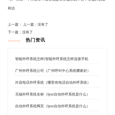
和访
上一篇： 上一篇：没有了
下一篇：没有了
热门资讯
智能外呼系统怎样(智能外呼系统怎样连接手机
广州外呼系统公司（广州呼叫中心系统哪家好）
许昌电话外呼系统（哪里有电话自动外呼系统）
无锡外呼系统名称（lyuc自动外呼系统是什么）
自动外呼系统网页（lyuc自动外呼系统是什么）