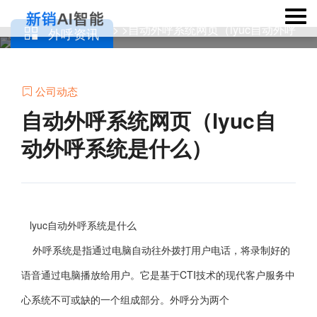
当前位置：
> >自动外呼系统网页（lyuc自动外呼
外呼资讯
外呼机器人

系统是什么）
公司动态

自动外呼系统网页（lyuc自
动外呼系统是什么）
lyuc自动外呼系统是什么
外呼系统是指通过电脑自动往外拨打用户电话，将录制好的
语音通过电脑播放给用户。它是基于CTI技术的现代客户服务中
心系统不可或缺的一个组成部分。外呼分为两个