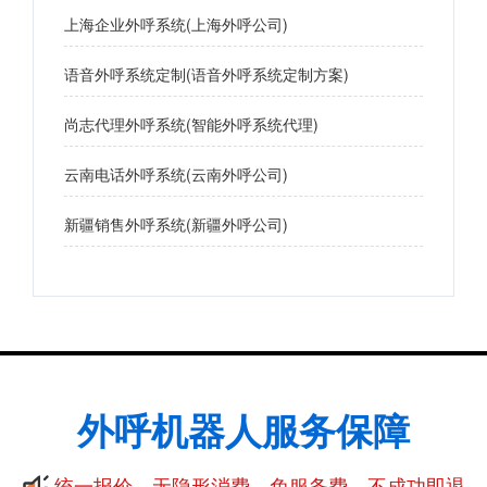
上海企业外呼系统(上海外呼公司)
语音外呼系统定制(语音外呼系统定制方案)
尚志代理外呼系统(智能外呼系统代理)
云南电话外呼系统(云南外呼公司)
新疆销售外呼系统(新疆外呼公司)
外呼机器人服务保障
统一报价，无隐形消费，免服务费，不成功即退