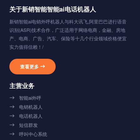
关于新销智能智能ai电话机器人
新销智能ai电销外呼机器人与科大讯飞,阿里巴巴进行语音
识别(ASR)技术合作，广泛适用于网络电商，金融、房地
产、电商、广告、汽车、保险等十几个行业领域价格便宜
实力值得信赖！/
查看更多

主营业务
智能ai外呼

电销机器人

电话机器人

短信群发

呼叫中心系统
