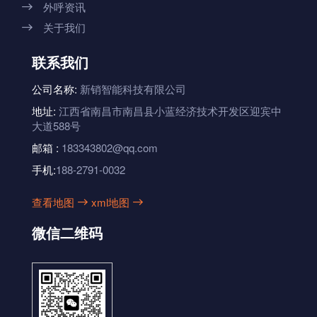
外呼资讯

关于我们

联系我们
公司名称:
新销智能科技有限公司
地址:
江西省南昌市南昌县小蓝经济技术开发区迎宾中
大道588号
邮箱 :
183343802@qq.com
手机:
188-2791-0032
查看地图
xml地图


微信二维码