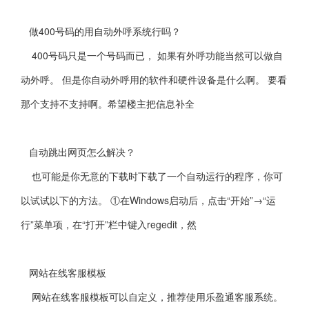
做400号码的用自动外呼系统行吗？
400号码只是一个号码而已， 如果有外呼功能当然可以做自
动外呼。 但是你自动外呼用的软件和硬件设备是什么啊。 要看
那个支持不支持啊。希望楼主把信息补全
自动跳出网页怎么解决？
也可能是你无意的下载时下载了一个自动运行的程序，你可
以试试以下的方法。 ①在Windows启动后，点击“开始”→“运
行”菜单项，在“打开”栏中键入regedit，然
网站在线客服模板
网站在线客服模板可以自定义，推荐使用乐盈通客服系统。