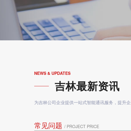
NEWS & UPDATES
吉林最新资讯
为吉林公司企业提供一站式智能通讯服务，提升企
常见问题
/ PROJECT PRICE