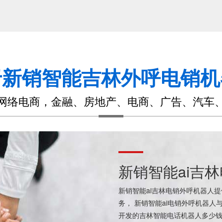
于新销智能吉林外呼电销机
网络电商，金融、房地产、电商、广告、汽车
新销智能ai吉
新销智能ai吉林电销外呼机器人
务， 新销智能ai电销外呼机器人
开发的吉林智能电话机器人多少钱