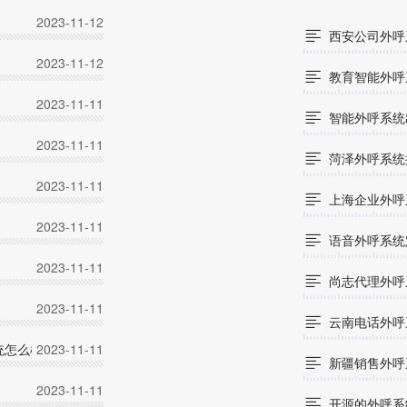
2023-11-12
西安公司外呼

2023-11-12
教育智能外呼

2023-11-11
智能外呼系统

2023-11-11
菏泽外呼系统

2023-11-11
上海企业外呼

2023-11-11
语音外呼系统

2023-11-11
尚志代理外呼

2023-11-11
云南电话外呼

统怎么样）
2023-11-11
新疆销售外呼

2023-11-11
开源的外呼系
