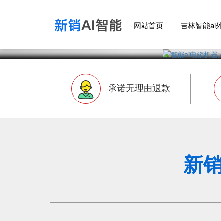
网站首页
吉林智能ai
承诺无理由退款
新