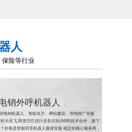
器人
、保险等行业
林电销外呼机器人
提供电销机器人、智能名片、网站建设、营销推广等服
与科大讯飞,阿里巴巴进行语音识别(ASR)技术合作，旗下
？价格是智能语音机器人最便宜最 稳定的核心服务商，