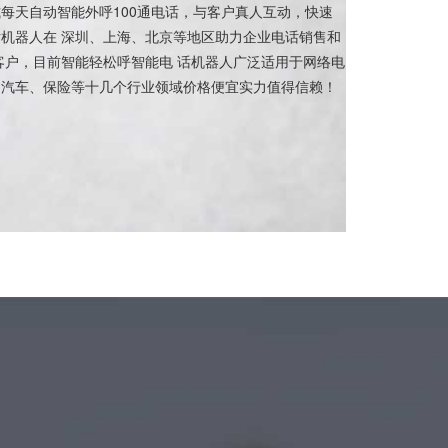
每天自动智能外呼100通电话，与客户真人互动，快速
机器人在 深圳、上海、北京等地区助力企业电话销售和
家客户，目前智能轻松呼智能电 话机器人广泛适用于网络电
、汽车、保险等十几个行业领域价格便宜实力值得信赖！