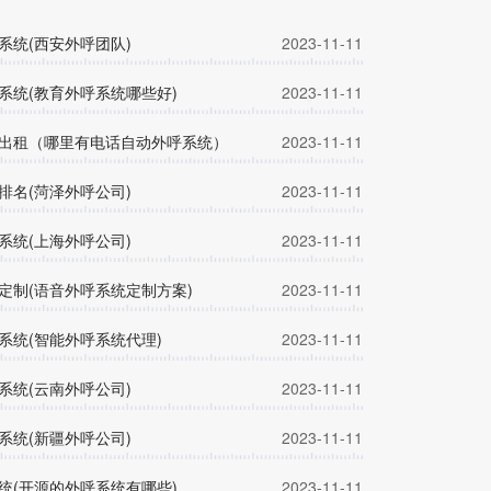
系统(西安外呼团队)
2023-11-11
系统(教育外呼系统哪些好)
2023-11-11
出租（哪里有电话自动外呼系统）
2023-11-11
排名(菏泽外呼公司)
2023-11-11
系统(上海外呼公司)
2023-11-11
定制(语音外呼系统定制方案)
2023-11-11
系统(智能外呼系统代理)
2023-11-11
系统(云南外呼公司)
2023-11-11
系统(新疆外呼公司)
2023-11-11
统(开源的外呼系统有哪些)
2023-11-11