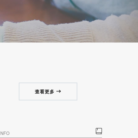
查看更多


 INFO