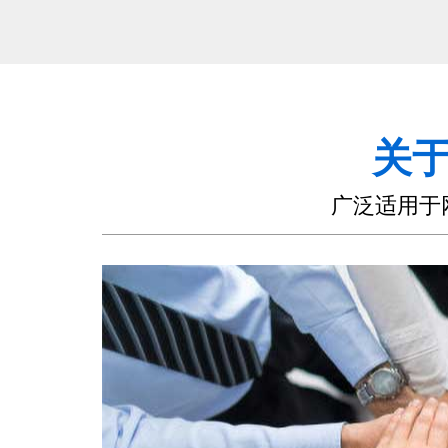
关
广泛适用于