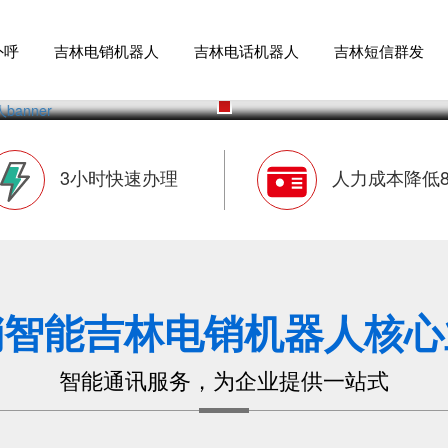
外呼
吉林电销机器人
吉林电话机器人
吉林短信群发
3小时快速办理
人力成本降低8
销智能吉林电销机器人核心
智能通讯服务，为企业提供一站式