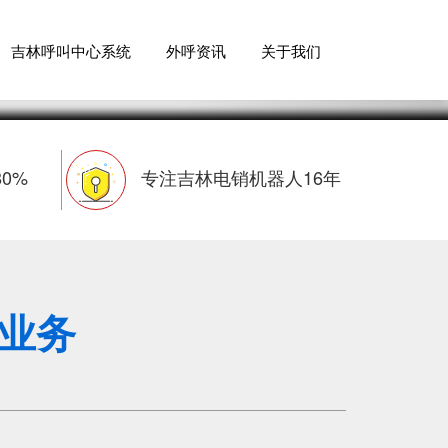
吉林呼叫中心系统
外呼资讯
关于我们
0%
专注吉林电销机器人16年
业务