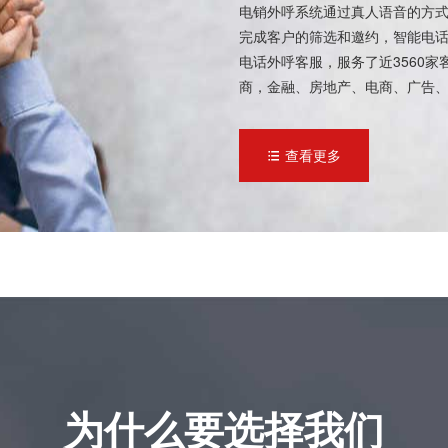
电销外呼系统通过真人语音的方式
完成客户的筛选和邀约，智能电话
电话外呼客服，服务了近3560
商，金融、房地产、电商、广告
查看更多

为什么要选择我们