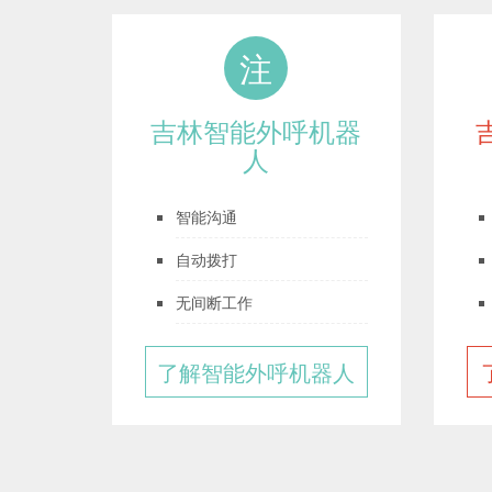
注
吉林智能外呼机器
人
智能沟通
自动拨打
无间断工作
了解智能外呼机器人