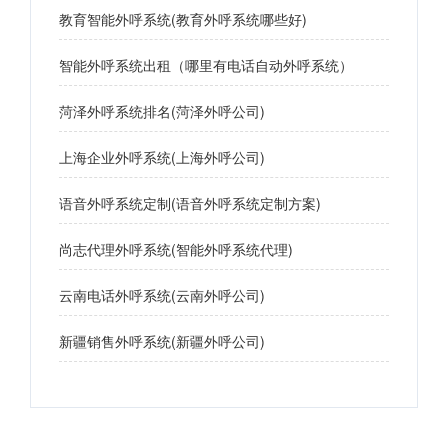
教育智能外呼系统(教育外呼系统哪些好)
智能外呼系统出租（哪里有电话自动外呼系统）
菏泽外呼系统排名(菏泽外呼公司)
上海企业外呼系统(上海外呼公司)
语音外呼系统定制(语音外呼系统定制方案)
尚志代理外呼系统(智能外呼系统代理)
云南电话外呼系统(云南外呼公司)
新疆销售外呼系统(新疆外呼公司)