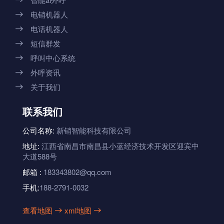
电销机器人

电话机器人

短信群发

呼叫中心系统

外呼资讯

关于我们

联系我们
公司名称:
新销智能科技有限公司
地址:
江西省南昌市南昌县小蓝经济技术开发区迎宾中
大道588号
邮箱 :
183343802@qq.com
手机:
188-2791-0032
查看地图
xml地图

