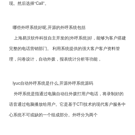
现。然后选择“Call”。
哪些外呼系统好呢,开源的外呼系统包括
上海易沃软件科技自主开发的|外呼系统|好，能够为客户搭建
完整的电话营销部门。 利用系统提供的强大客户客户资料管
理，问卷设计，自动外拨，报表统计分析等功能，
lyuc自动外呼系统是什么,开源外呼系统源码
外呼系统是指通过电脑自动往外拨打用户电话，将录制好的
语音通过电脑播放给用户。它是基于CTI技术的现代客户服务中
心系统不可或缺的一个组成部分。外呼分为两个