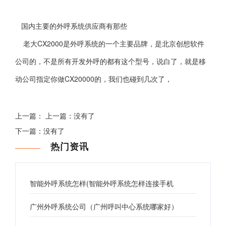
国内主要的外呼系统供应商有那些
老大CX2000是外呼系统的一个主要品牌，是北京创想软件
公司的，不是所有开发外呼的都有这个型号，说白了，就是移
动公司指定你做CX20000的，我们也碰到几次了，
上一篇： 上一篇：没有了
下一篇：没有了
热门资讯
智能外呼系统怎样(智能外呼系统怎样连接手机
广州外呼系统公司（广州呼叫中心系统哪家好）