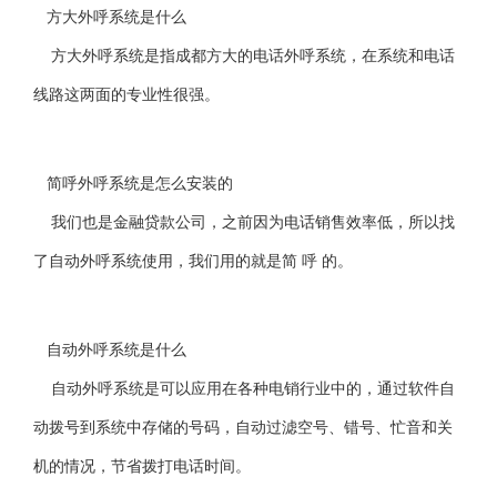
方大外呼系统是什么
方大外呼系统是指成都方大的电话外呼系统，在系统和电话
线路这两面的专业性很强。
简呼外呼系统是怎么安装的
我们也是金融贷款公司，之前因为电话销售效率低，所以找
了自动外呼系统使用，我们用的就是简 呼 的。
自动外呼系统是什么
自动外呼系统是可以应用在各种电销行业中的，通过软件自
动拨号到系统中存储的号码，自动过滤空号、错号、忙音和关
机的情况，节省拨打电话时间。