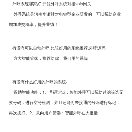
外呼系统哪家好,开源外呼系统对接voip网关
外呼系统是河南华谊针对电销型企业研发的，可以帮助企业
增加成交概率，提升业绩！
有没有可以自动外呼,比较好用的系统推荐,外呼源码
方大智能管家，推荐给你，我们用的系统
有没有什么好用的外呼的系统-
得助智能功能：1、号码过滤：智能外呼可以帮助过滤筛选无
效号码，进行空号检测，并且还能将未接通的号码进行标记，
再次拨打。2、意向用户筛选：智能外呼在大批量