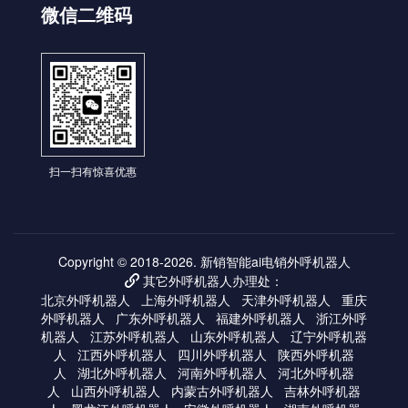
微信二维码
扫一扫有惊喜优惠
Copyright © 2018-2026.
新销智能ai电销外呼机器人
其它外呼机器人办理处：

北京外呼机器人
上海外呼机器人
天津外呼机器人
重庆
外呼机器人
广东外呼机器人
福建外呼机器人
浙江外呼
机器人
江苏外呼机器人
山东外呼机器人
辽宁外呼机器
人
江西外呼机器人
四川外呼机器人
陕西外呼机器
人
湖北外呼机器人
河南外呼机器人
河北外呼机器
人
山西外呼机器人
内蒙古外呼机器人
吉林外呼机器