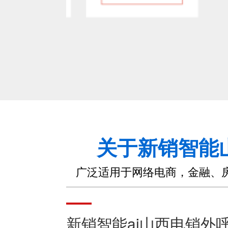
关于新销智能
广泛适用于网络电商，金融、
新销智能ai山西电销外