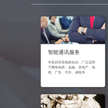
智能通讯服务
丰富的语音线路短信，广泛适用
于网络电商，金融、房地产、电
商、广告、汽车、保险等