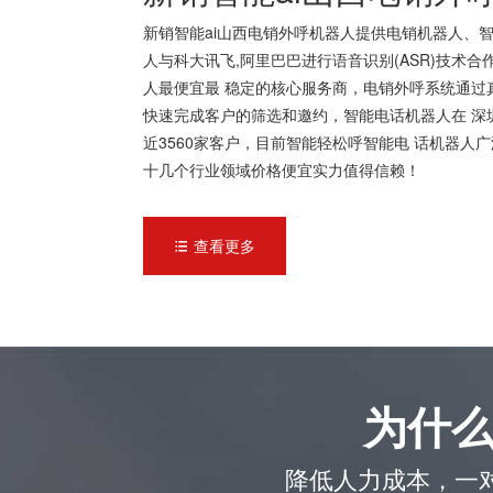
新销智能ai山西电销外呼机器人提供电销机器人、智
人与科大讯飞,阿里巴巴进行语音识别(ASR)技术
人最便宜最 稳定的核心服务商，电销外呼系统通过
快速完成客户的筛选和邀约，智能电话机器人在 深
近3560家客户，目前智能轻松呼智能电 话机器
十几个行业领域价格便宜实力值得信赖！
查看更多

为什
降低人力成本，一