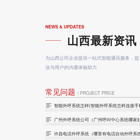
NEWS & UPDATES
山西最新资讯
为山西公司企业提供一站式智能通讯服务，提
业与用户的沟通体验助力
常见问题
/ PROJECT PRICE
智能外呼系统怎样(智能外呼系统怎样连接手

广州外呼系统公司（广州呼叫中心系统哪家

许昌电话外呼系统（哪里有电话自动外呼系
