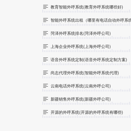
教育智能外呼系统(教育外呼系统哪些好)

智能外呼系统出租（哪里有电话自动外呼系

菏泽外呼系统排名(菏泽外呼公司)

上海企业外呼系统(上海外呼公司)

语音外呼系统定制(语音外呼系统定制方案)

尚志代理外呼系统(智能外呼系统代理)

云南电话外呼系统(云南外呼公司)

新疆销售外呼系统(新疆外呼公司)

开源的外呼系统(开源的外呼系统有哪些)
