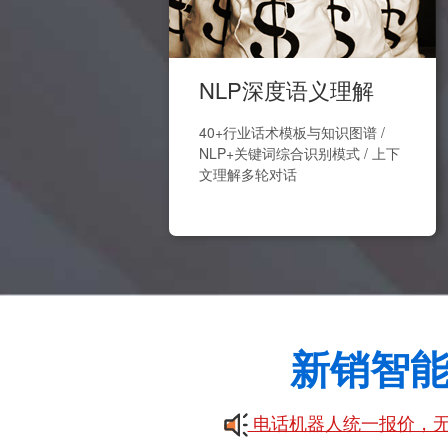
NLP深度语义理解
40+行业话术模板与知识图谱 /
NLP+关键词综合识别模式 / 上下
文理解多轮对话
新销智
电话机器人统一报价，无