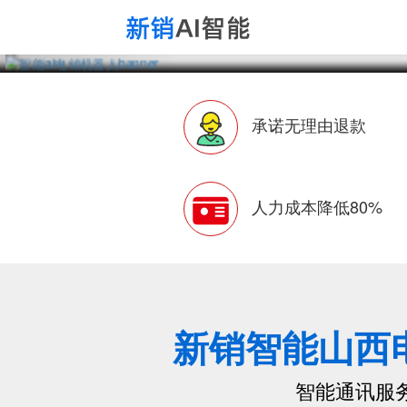
承诺无理由退款
人力成本降低80%
新销智能山西
智能通讯服