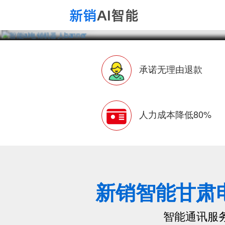
承诺无理由退款
人力成本降低80%
新销智能甘肃
智能通讯服