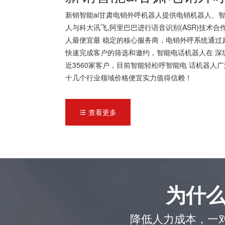
新销智能ai甘肃电销外呼机器人提供电销机器人、智
人与科大讯飞,阿里巴巴进行语音识别(ASR)技术
人最便宜最 稳定的核心服务商，电销外呼系统通过
快速完成客户的筛选和邀约，智能电话机器人在 深
近3560家客户，目前智能轻松呼智能电 话机器
十几个行业领域价格便宜实力值得信赖！
查看更多

为什
降低人力成本，一