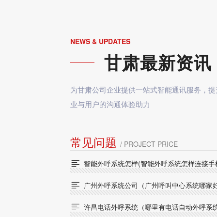
NEWS & UPDATES
甘肃最新资讯
为甘肃公司企业提供一站式智能通讯服务，提
业与用户的沟通体验助力
常见问题
/ PROJECT PRICE
智能外呼系统怎样(智能外呼系统怎样连接手

广州外呼系统公司（广州呼叫中心系统哪家

许昌电话外呼系统（哪里有电话自动外呼系
