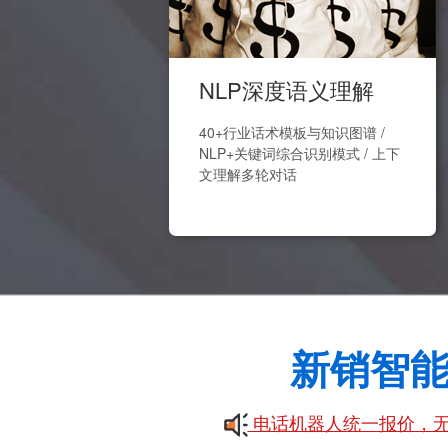
NLP深度语义理解
40+行业话术模板与知识图谱 /
NLP+关键词综合识别模式 / 上下
文理解多轮对话
新销智
电话机器人统一报价，无