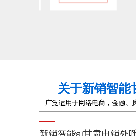
关于新销智能
广泛适用于网络电商，金融、
新销智能ai甘肃电销外