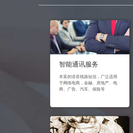
智能通讯服务
丰富的语音线路短信，广泛适用
于网络电商，金融、房地产、电
商、广告、汽车、保险等