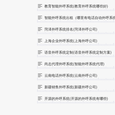
教育智能外呼系统(教育外呼系统哪些好)

智能外呼系统出租（哪里有电话自动外呼系

菏泽外呼系统排名(菏泽外呼公司)

上海企业外呼系统(上海外呼公司)

语音外呼系统定制(语音外呼系统定制方案)

尚志代理外呼系统(智能外呼系统代理)

云南电话外呼系统(云南外呼公司)

新疆销售外呼系统(新疆外呼公司)

开源的外呼系统(开源的外呼系统有哪些)
