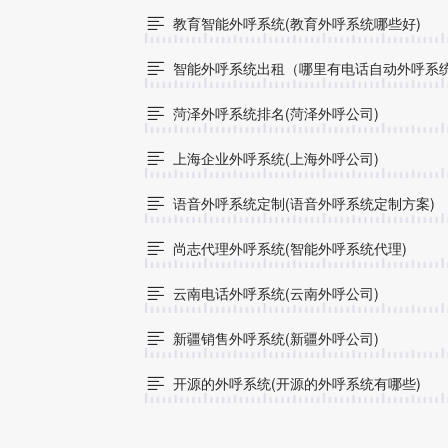
教育智能外呼系统(教育外呼系统哪些好)

智能外呼系统出租（哪里有电话自动外呼系

菏泽外呼系统排名(菏泽外呼公司)

上海企业外呼系统(上海外呼公司)

语音外呼系统定制(语音外呼系统定制方案)

尚志代理外呼系统(智能外呼系统代理)

云南电话外呼系统(云南外呼公司)

新疆销售外呼系统(新疆外呼公司)

开源的外呼系统(开源的外呼系统有哪些)
