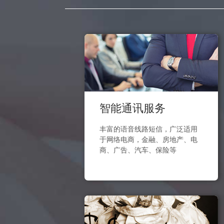
智能通讯服务
丰富的语音线路短信，广泛适用
于网络电商，金融、房地产、电
商、广告、汽车、保险等