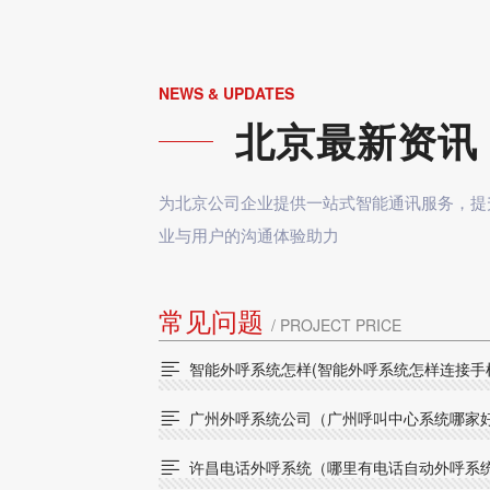
NEWS & UPDATES
北京最新资讯
为北京公司企业提供一站式智能通讯服务，提
业与用户的沟通体验助力
常见问题
/ PROJECT PRICE
智能外呼系统怎样(智能外呼系统怎样连接手

广州外呼系统公司（广州呼叫中心系统哪家

许昌电话外呼系统（哪里有电话自动外呼系
