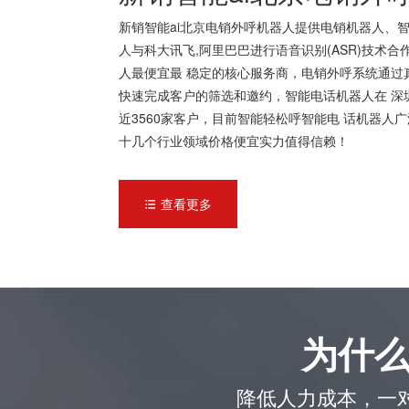
新销智能ai北京电销外呼机器人提供电销机器人、智
人与科大讯飞,阿里巴巴进行语音识别(ASR)技术
人最便宜最 稳定的核心服务商，电销外呼系统通过
快速完成客户的筛选和邀约，智能电话机器人在 深
近3560家客户，目前智能轻松呼智能电 话机器
十几个行业领域价格便宜实力值得信赖！
查看更多

为什
降低人力成本，一