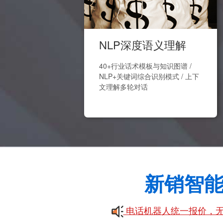
NLP深度语义理解
40+行业话术模板与知识图谱 /
NLP+关键词综合识别模式 / 上下
文理解多轮对话
新销智
电话机器人统一报价，无