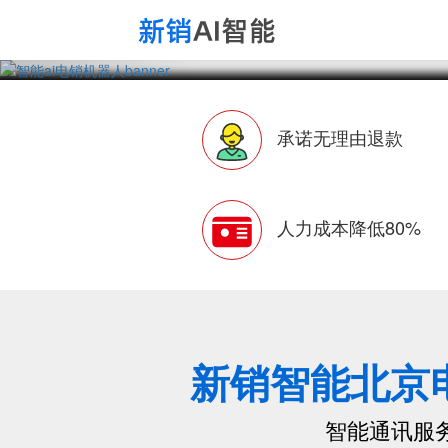
承诺无理由退款
人力成本降低80%
新销智能北京
智能通讯服