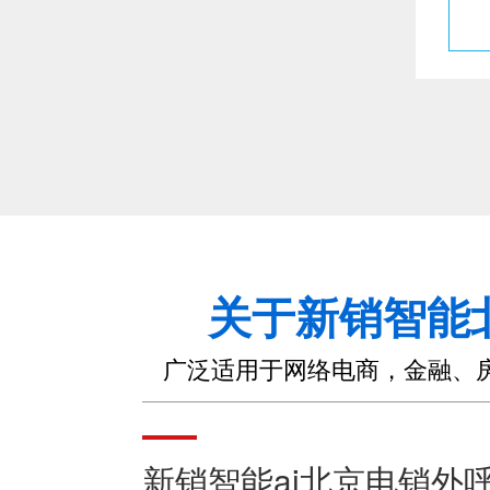
关于新销智能
广泛适用于网络电商，金融、
新销智能ai北京电销外