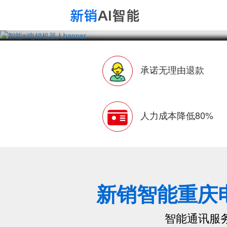
承诺无理由退款
人力成本降低80%
新销智能重庆
智能通讯服