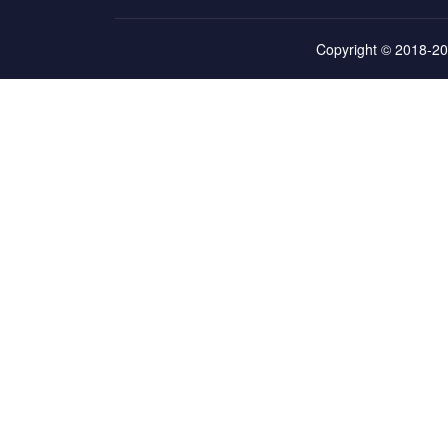
Copyright © 2018-20