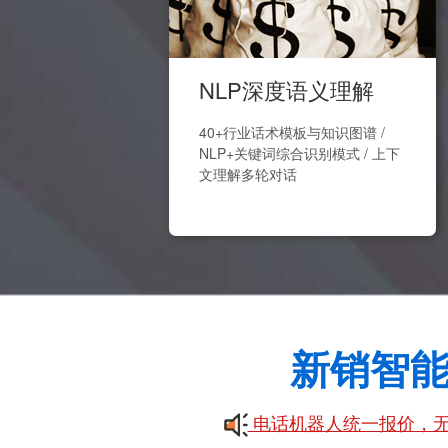
NLP深度语义理解
40+行业话术模板与知识图谱 /
NLP+关键词综合识别模式 / 上下
文理解多轮对话
新销智
电话机器人统一报价，无