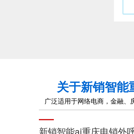
关于新销智能
广泛适用于网络电商，金融、
新销智能ai重庆电销外