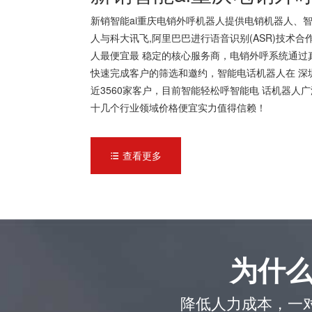
新销智能ai重庆电销外呼机器人提供电销机器人、智
人与科大讯飞,阿里巴巴进行语音识别(ASR)技术
人最便宜最 稳定的核心服务商，电销外呼系统通过
快速完成客户的筛选和邀约，智能电话机器人在 深
近3560家客户，目前智能轻松呼智能电 话机器
十几个行业领域价格便宜实力值得信赖！
查看更多

为什
降低人力成本，一