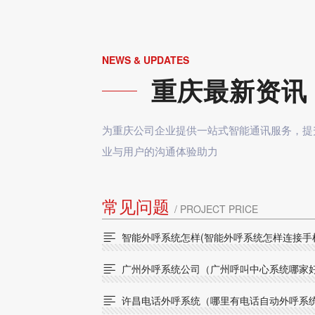
NEWS & UPDATES
重庆最新资讯
为重庆公司企业提供一站式智能通讯服务，提
业与用户的沟通体验助力
常见问题
/ PROJECT PRICE
智能外呼系统怎样(智能外呼系统怎样连接手

广州外呼系统公司（广州呼叫中心系统哪家

许昌电话外呼系统（哪里有电话自动外呼系
