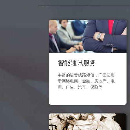
智能通讯服务
丰富的语音线路短信，广泛适用
于网络电商，金融、房地产、电
商、广告、汽车、保险等