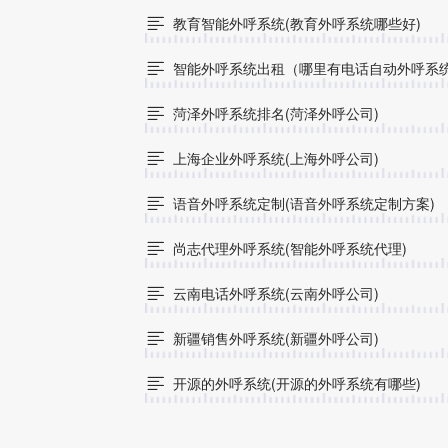
教育智能外呼系统(教育外呼系统哪些好)

智能外呼系统出租（哪里有电话自动外呼系

菏泽外呼系统排名(菏泽外呼公司)

上海企业外呼系统(上海外呼公司)

语音外呼系统定制(语音外呼系统定制方案)

尚志代理外呼系统(智能外呼系统代理)

云南电话外呼系统(云南外呼公司)

新疆销售外呼系统(新疆外呼公司)

开源的外呼系统(开源的外呼系统有哪些)
