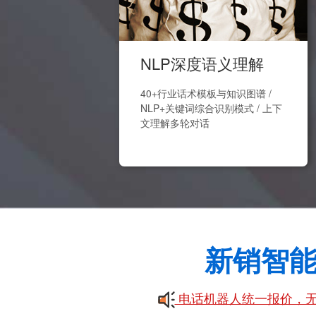
NLP深度语义理解
40+行业话术模板与知识图谱 /
NLP+关键词综合识别模式 / 上下
文理解多轮对话
新销智
电话机器人统一报价，无