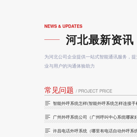
NEWS & UPDATES
河北最新资讯
为河北公司企业提供一站式智能通讯服务，提
业与用户的沟通体验助力
常见问题
/ PROJECT PRICE
智能外呼系统怎样(智能外呼系统怎样连接手

广州外呼系统公司（广州呼叫中心系统哪家

许昌电话外呼系统（哪里有电话自动外呼系
