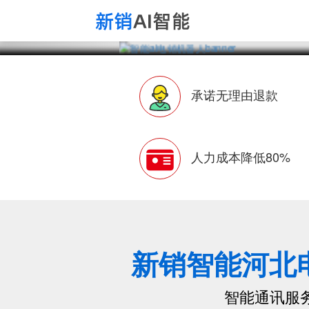
承诺无理由退款
人力成本降低80%
新销智能河北
智能通讯服