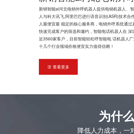
新销智能ai河北电销外呼机器人提供电销机器人、智
人与科大讯飞,阿里巴巴进行语音识别(ASR)技术
人最便宜最 稳定的核心服务商，电销外呼系统通过
快速完成客户的筛选和邀约，智能电话机器人在 深
近3560家客户，目前智能轻松呼智能电 话机器
十几个行业领域价格便宜实力值得信赖！
查看更多

为什
降低人力成本，一