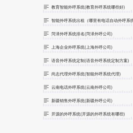
教育智能外呼系统(教育外呼系统哪些好)

智能外呼系统出租（哪里有电话自动外呼系

菏泽外呼系统排名(菏泽外呼公司)

上海企业外呼系统(上海外呼公司)

语音外呼系统定制(语音外呼系统定制方案)

尚志代理外呼系统(智能外呼系统代理)

云南电话外呼系统(云南外呼公司)

新疆销售外呼系统(新疆外呼公司)

开源的外呼系统(开源的外呼系统有哪些)
