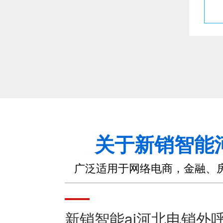
关于新销智能
广泛适用于网络电商，金融、
新销智能ai河北电销外