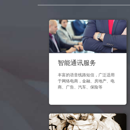
智能通讯服务
丰富的语音线路短信，广泛适用
于网络电商，金融、房地产、电
商、广告、汽车、保险等